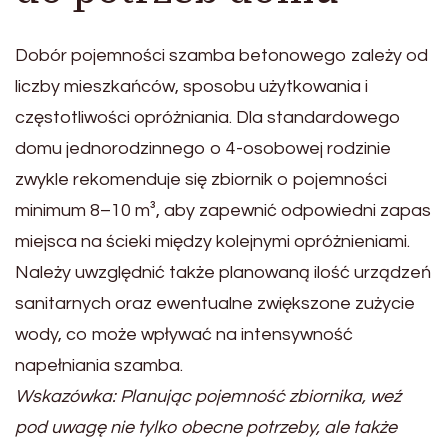
Dobór pojemności szamba betonowego zależy od
liczby mieszkańców, sposobu użytkowania i
częstotliwości opróżniania. Dla standardowego
domu jednorodzinnego o 4-osobowej rodzinie
zwykle rekomenduje się zbiornik o pojemności
minimum 8–10 m³, aby zapewnić odpowiedni zapas
miejsca na ścieki między kolejnymi opróżnieniami.
Należy uwzględnić także planowaną ilość urządzeń
sanitarnych oraz ewentualne zwiększone zużycie
wody, co może wpływać na intensywność
napełniania szamba.
Wskazówka: Planując pojemność zbiornika, weź
pod uwagę nie tylko obecne potrzeby, ale także