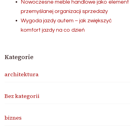
Nowoczesne meble handlowe jako element
przemyślanej organizacji sprzedaży
Wygoda jazdy autem – jak zwiększyć
komfort jazdy na co dzień
Kategorie
architektura
Bez kategorii
biznes