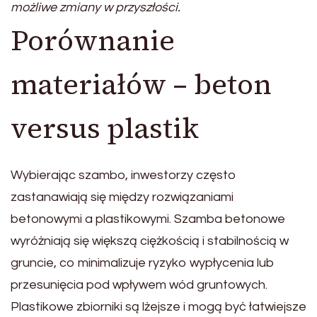
możliwe zmiany w przyszłości.
Porównanie
materiałów – beton
versus plastik
Wybierając szambo, inwestorzy często
zastanawiają się między rozwiązaniami
betonowymi a plastikowymi. Szamba betonowe
wyróżniają się większą ciężkością i stabilnością w
gruncie, co minimalizuje ryzyko wypłycenia lub
przesunięcia pod wpływem wód gruntowych.
Plastikowe zbiorniki są lżejsze i mogą być łatwiejsze