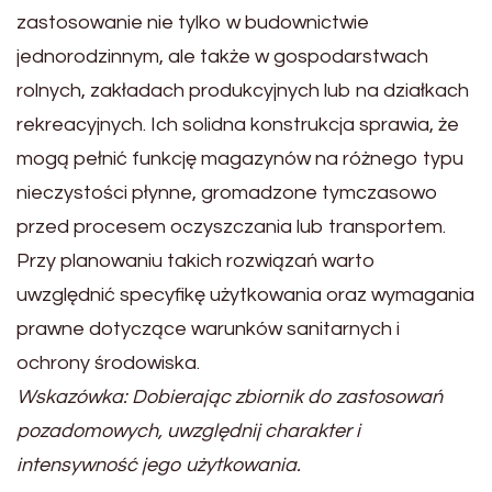
zastosowanie nie tylko w budownictwie
jednorodzinnym, ale także w gospodarstwach
rolnych, zakładach produkcyjnych lub na działkach
rekreacyjnych. Ich solidna konstrukcja sprawia, że
mogą pełnić funkcję magazynów na różnego typu
nieczystości płynne, gromadzone tymczasowo
przed procesem oczyszczania lub transportem.
Przy planowaniu takich rozwiązań warto
uwzględnić specyfikę użytkowania oraz wymagania
prawne dotyczące warunków sanitarnych i
ochrony środowiska.
Wskazówka: Dobierając zbiornik do zastosowań
pozadomowych, uwzględnij charakter i
intensywność jego użytkowania.