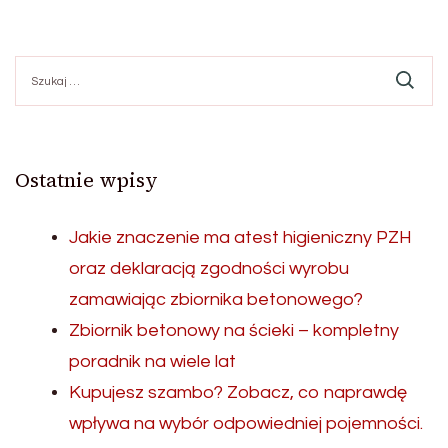
Szukaj:
Ostatnie wpisy
Jakie znaczenie ma atest higieniczny PZH
oraz deklaracją zgodności wyrobu
zamawiając zbiornika betonowego?
Zbiornik betonowy na ścieki – kompletny
poradnik na wiele lat
Kupujesz szambo? Zobacz, co naprawdę
wpływa na wybór odpowiedniej pojemności.