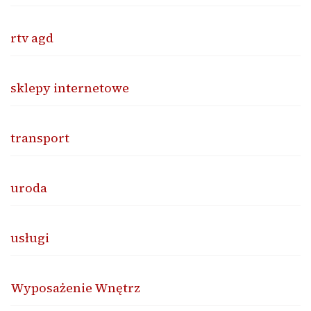
rtv agd
sklepy internetowe
transport
uroda
usługi
Wyposażenie Wnętrz