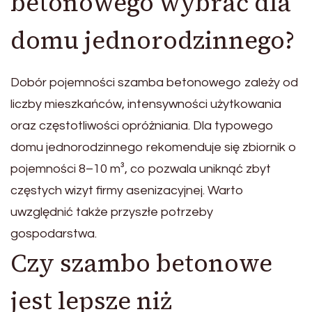
betonowego wybrać dla
domu jednorodzinnego?
Dobór pojemności szamba betonowego zależy od
liczby mieszkańców, intensywności użytkowania
oraz częstotliwości opróżniania. Dla typowego
domu jednorodzinnego rekomenduje się zbiornik o
pojemności 8–10 m³, co pozwala uniknąć zbyt
częstych wizyt firmy asenizacyjnej. Warto
uwzględnić także przyszłe potrzeby
gospodarstwa.
Czy szambo betonowe
jest lepsze niż