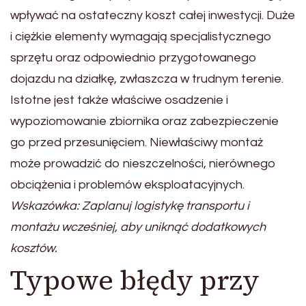
wpływać na ostateczny koszt całej inwestycji. Duże
i ciężkie elementy wymagają specjalistycznego
sprzętu oraz odpowiednio przygotowanego
dojazdu na działkę, zwłaszcza w trudnym terenie.
Istotne jest także właściwe osadzenie i
wypoziomowanie zbiornika oraz zabezpieczenie
go przed przesunięciem. Niewłaściwy montaż
może prowadzić do nieszczelności, nierównego
obciążenia i problemów eksploatacyjnych.
Wskazówka: Zaplanuj logistykę transportu i
montażu wcześniej, aby uniknąć dodatkowych
kosztów.
Typowe błędy przy