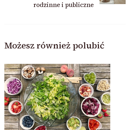
rodzinne i publiczne
Możesz również polubić