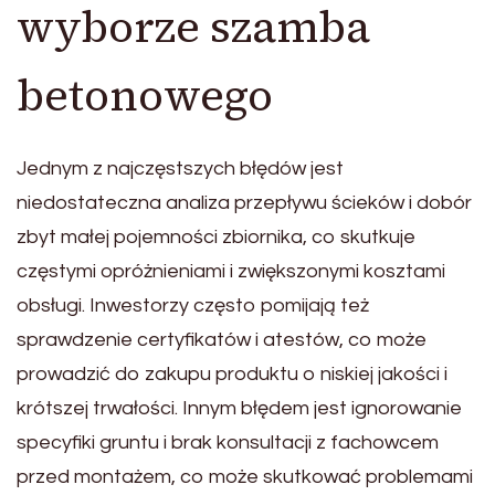
wyborze szamba
betonowego
Jednym z najczęstszych błędów jest
niedostateczna analiza przepływu ścieków i dobór
zbyt małej pojemności zbiornika, co skutkuje
częstymi opróżnieniami i zwiększonymi kosztami
obsługi. Inwestorzy często pomijają też
sprawdzenie certyfikatów i atestów, co może
prowadzić do zakupu produktu o niskiej jakości i
krótszej trwałości. Innym błędem jest ignorowanie
specyfiki gruntu i brak konsultacji z fachowcem
przed montażem, co może skutkować problemami