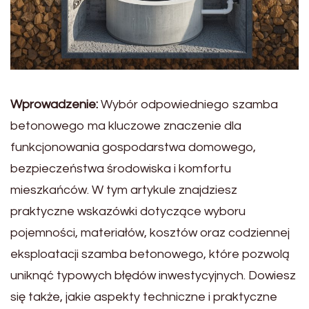
Wprowadzenie:
Wybór odpowiedniego szamba
betonowego ma kluczowe znaczenie dla
funkcjonowania gospodarstwa domowego,
bezpieczeństwa środowiska i komfortu
mieszkańców. W tym artykule znajdziesz
praktyczne wskazówki dotyczące wyboru
pojemności, materiałów, kosztów oraz codziennej
eksploatacji szamba betonowego, które pozwolą
uniknąć typowych błędów inwestycyjnych. Dowiesz
się także, jakie aspekty techniczne i praktyczne