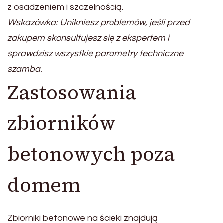
z osadzeniem i szczelnością.
Wskazówka: Unikniesz problemów, jeśli przed
zakupem skonsultujesz się z ekspertem i
sprawdzisz wszystkie parametry techniczne
szamba.
Zastosowania
zbiorników
betonowych poza
domem
Zbiorniki betonowe na ścieki znajdują