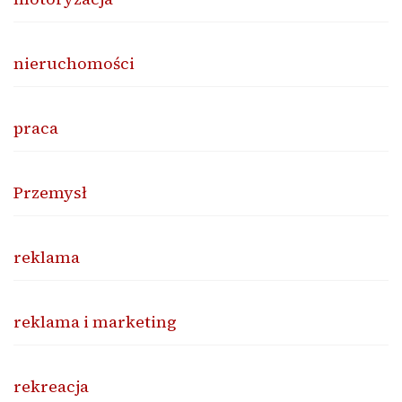
nieruchomości
praca
Przemysł
reklama
reklama i marketing
rekreacja