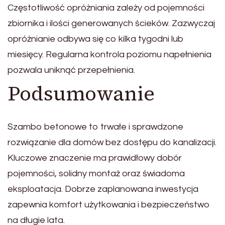
Częstotliwość opróżniania zależy od pojemności
zbiornika i ilości generowanych ścieków. Zazwyczaj
opróżnianie odbywa się co kilka tygodni lub
miesięcy. Regularna kontrola poziomu napełnienia
pozwala uniknąć przepełnienia.
Podsumowanie
Szambo betonowe to trwałe i sprawdzone
rozwiązanie dla domów bez dostępu do kanalizacji.
Kluczowe znaczenie ma prawidłowy dobór
pojemności, solidny montaż oraz świadoma
eksploatacja. Dobrze zaplanowana inwestycja
zapewnia komfort użytkowania i bezpieczeństwo
na długie lata.