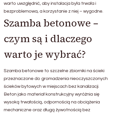
warto uwzględnić, aby instalacja była trwała i
bezproblemowa, a korzystanie z niej – wygodne.
Szamba betonowe –
czym są i dlaczego
warto je wybrać?
Szamba betonowe to szczelne zbiorniki na ścieki
przeznaczone do gromadzenia nieoczyszczonych
ścieków bytowych w miejscach bez kanalizacji.
Beton jako materiał konstrukcyjny wyróżnia się
wysoką trwałością, odpornością na obciążenia
mechaniczne oraz długą żywotnością bez