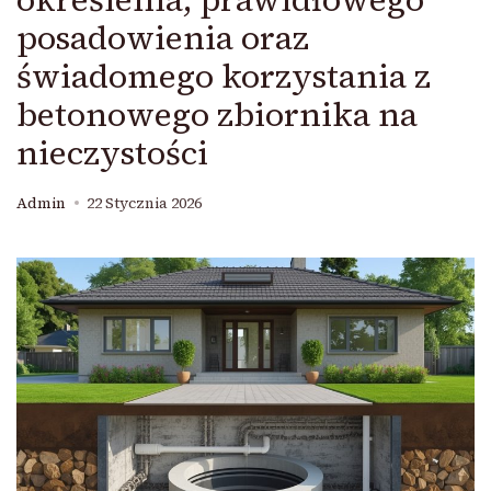
posadowienia oraz
świadomego korzystania z
betonowego zbiornika na
nieczystości
Admin
22 Stycznia 2026