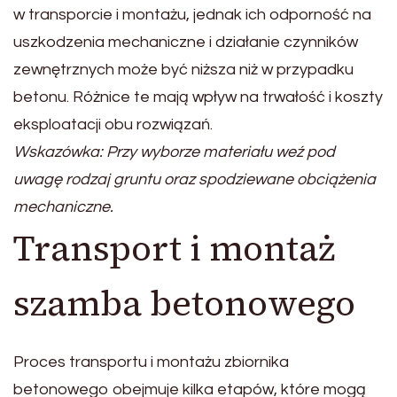
w transporcie i montażu, jednak ich odporność na
uszkodzenia mechaniczne i działanie czynników
zewnętrznych może być niższa niż w przypadku
betonu. Różnice te mają wpływ na trwałość i koszty
eksploatacji obu rozwiązań.
Wskazówka: Przy wyborze materiału weź pod
uwagę rodzaj gruntu oraz spodziewane obciążenia
mechaniczne.
Transport i montaż
szamba betonowego
Proces transportu i montażu zbiornika
betonowego obejmuje kilka etapów, które mogą