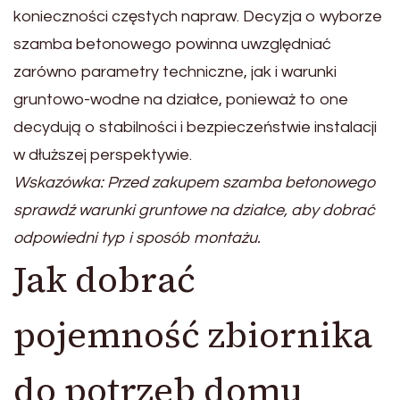
konieczności częstych napraw. Decyzja o wyborze
szamba betonowego powinna uwzględniać
zarówno parametry techniczne, jak i warunki
gruntowo-wodne na działce, ponieważ to one
decydują o stabilności i bezpieczeństwie instalacji
w dłuższej perspektywie.
Wskazówka: Przed zakupem szamba betonowego
sprawdź warunki gruntowe na działce, aby dobrać
odpowiedni typ i sposób montażu.
Jak dobrać
pojemność zbiornika
do potrzeb domu