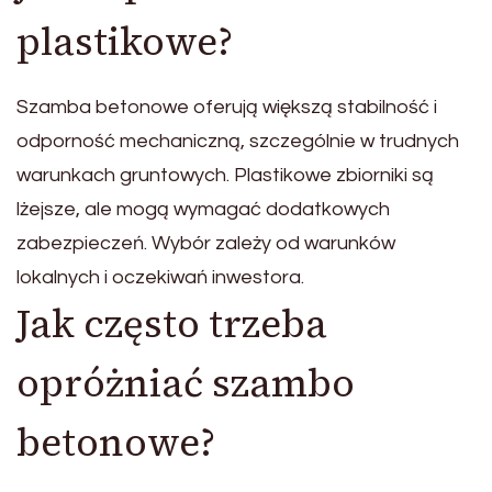
plastikowe?
Szamba betonowe oferują większą stabilność i
odporność mechaniczną, szczególnie w trudnych
warunkach gruntowych. Plastikowe zbiorniki są
lżejsze, ale mogą wymagać dodatkowych
zabezpieczeń. Wybór zależy od warunków
lokalnych i oczekiwań inwestora.
Jak często trzeba
opróżniać szambo
betonowe?