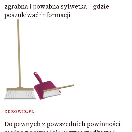
zgrabna i powabna sylwetka – gdzie
poszukiwać informacji
ZDROWIE.PL
Do pewnych z powszednich powinności