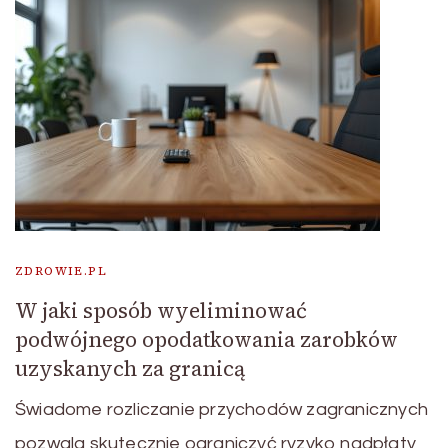
ZDROWIE.PL
W jaki sposób wyeliminować
podwójnego opodatkowania zarobków
uzyskanych za granicą
Świadome rozliczanie przychodów zagranicznych
pozwala skutecznie ograniczyć ryzyko nadpłaty