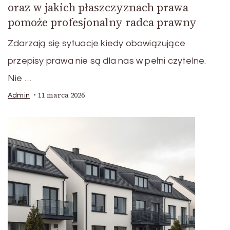
oraz w jakich płaszczyznach prawa
pomoże profesjonalny radca prawny
Zdarzają się sytuacje kiedy obowiązujące
przepisy prawa nie są dla nas w pełni czytelne.
Nie …
11 marca 2026
Admin