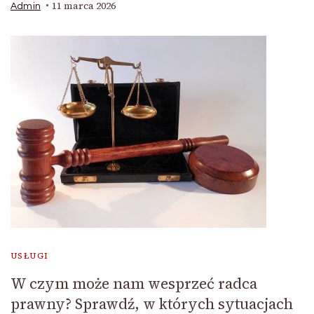
11 marca 2026
Admin
USŁUGI
W czym może nam wesprzeć radca
prawny? Sprawdź, w których sytuacjach