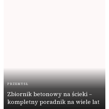
PRZEMYSŁ
Zbiornik betonowy na ścieki –
kompletny poradnik na wiele lat