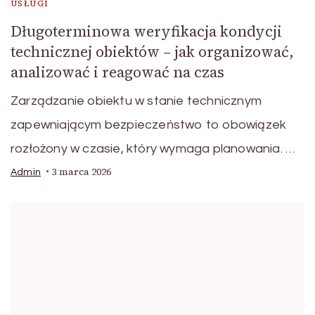
USŁUGI
Długoterminowa weryfikacja kondycji
technicznej obiektów – jak organizować,
analizować i reagować na czas
Zarządzanie obiektu w stanie technicznym
zapewniającym bezpieczeństwo to obowiązek
rozłożony w czasie, który wymaga planowania. …
3 marca 2026
Admin