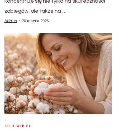
koncentruje się nie tylko na skuteczności
zabiegów, ale także na …
20 marca 2026
Admin
ZDROWIE.PL