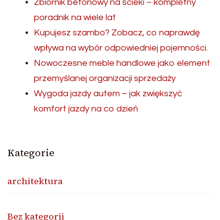
Zbiornik betonowy na ścieki – kompletny
poradnik na wiele lat
Kupujesz szambo? Zobacz, co naprawdę
wpływa na wybór odpowiedniej pojemności.
Nowoczesne meble handlowe jako element
przemyślanej organizacji sprzedaży
Wygoda jazdy autem – jak zwiększyć
komfort jazdy na co dzień
Kategorie
architektura
Bez kategorii