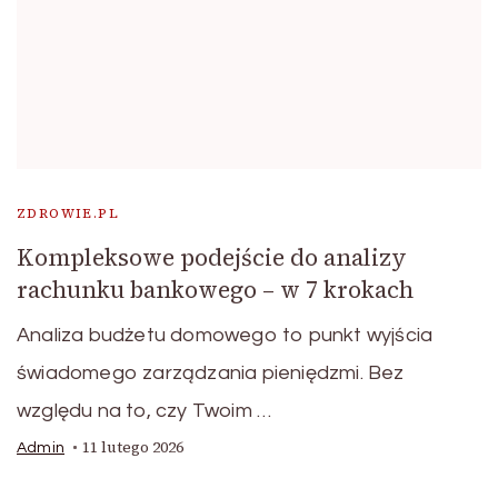
ZDROWIE.PL
Kompleksowe podejście do analizy
rachunku bankowego – w 7 krokach
Analiza budżetu domowego to punkt wyjścia
świadomego zarządzania pieniędzmi. Bez
względu na to, czy Twoim …
11 lutego 2026
Admin