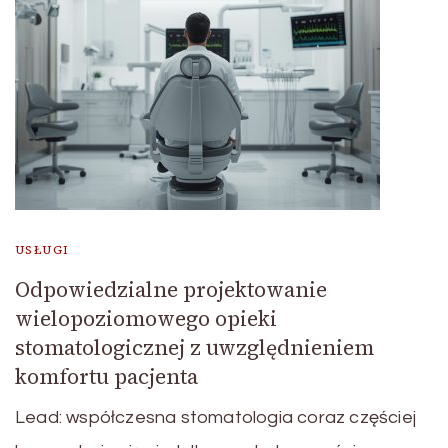
USŁUGI
Odpowiedzialne projektowanie
wielopoziomowego opieki
stomatologicznej z uwzględnieniem
komfortu pacjenta
Lead: współczesna stomatologia coraz częściej