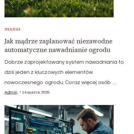
USŁUGI
Jak mądrze zaplanować niezawodne
automatyczne nawadnianie ogrodu
Dobrze zaprojektowany system nawadniania to
dziś jeden z kluczowych elementów
nowoczesnego ogrodu. Coraz więcej osób …
14 marca 2026
Admin