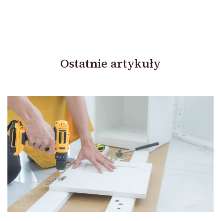
Ostatnie artykuły