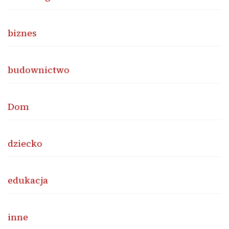
biznes
budownictwo
Dom
dziecko
edukacja
inne