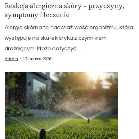
Reakcja alergiczna skóry – przyczyny,
symptomy i leczenie
Alergia skórna to nadwrażliwość organizmu, która
występuje na skutek styku z czynnikiem
drażniącym. Może dotyczyć …
17 marca 2026
Admin