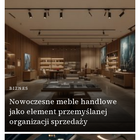
BIZNES
Nowoczesne meble handlowe
jako element przemyślanej
organizacji sprzedaży