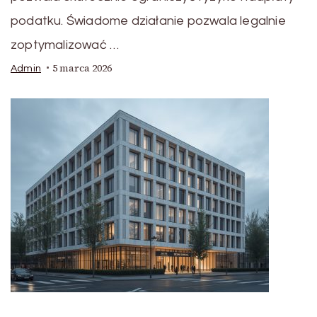
podatku. Świadome działanie pozwala legalnie
zoptymalizować …
5 marca 2026
Admin