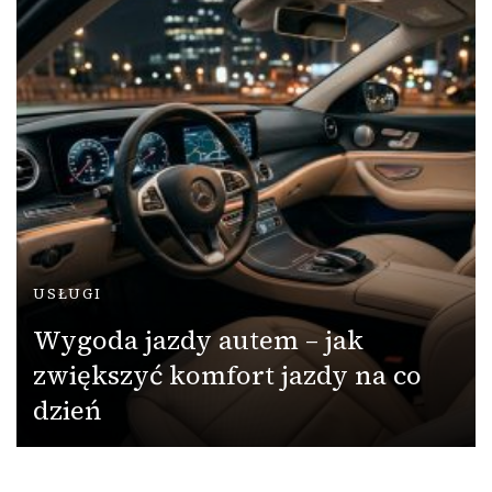
USŁUGI
Wygoda jazdy autem – jak
zwiększyć komfort jazdy na co
dzień