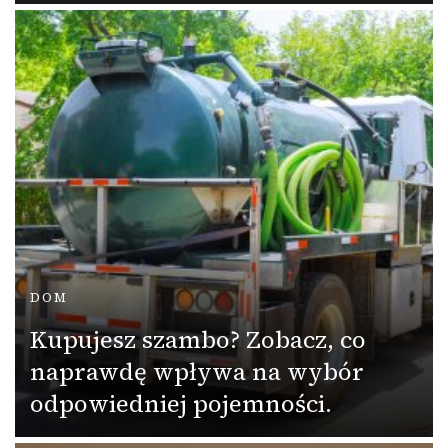
DOM
Kupujesz szambo? Zobacz, co
naprawdę wpływa na wybór
odpowiedniej pojemności.