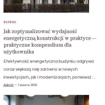
BIZNES
Jak zoptymalizować wydajność
energetyczną konstrukcji w praktyce —
praktyczne kompendium dla
użytkownika
Efektywność energetyczna budynku odgrywa
coraz większą rolę zarówno w nowych
inwestycjach, jak i modernizacjach, ponieważ …
7 marca 2026
Admin