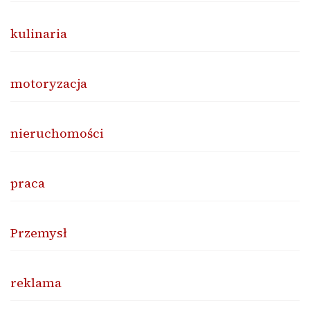
kulinaria
motoryzacja
nieruchomości
praca
Przemysł
reklama