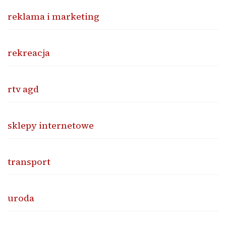
reklama i marketing
rekreacja
rtv agd
sklepy internetowe
transport
uroda