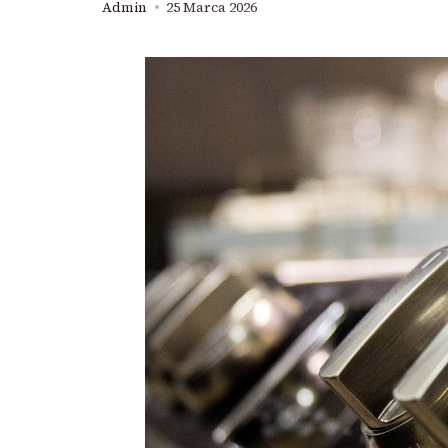
Admin
25 Marca 2026