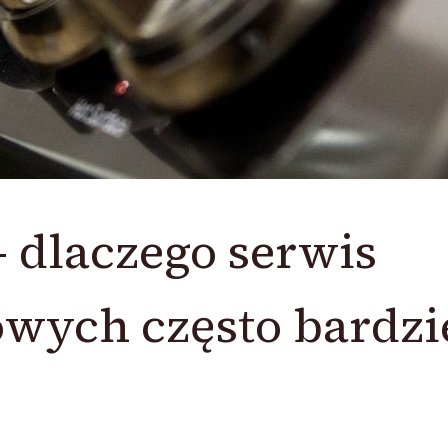
 dlaczego serwis
wych często bardzi