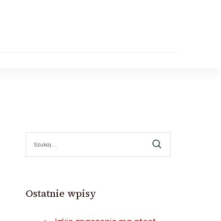
Szukaj:
Ostatnie wpisy