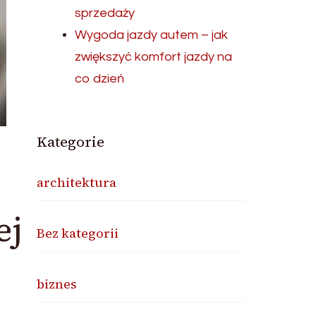
sprzedaży
Wygoda jazdy autem – jak
zwiększyć komfort jazdy na
co dzień
Kategorie
architektura
ej
Bez kategorii
biznes