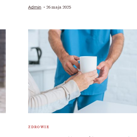
26 maja 2025
Admin
ZDROWIE