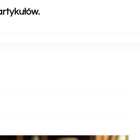
artykułów.