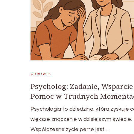
ZDROWIE
Psycholog: Zadanie, Wsparcie 
Pomoc w Trudnych Momenta
Psychologia to dziedzina, która zyskuje 
większe znaczenie w dzisiejszym świecie.
Współczesne życie pełne jest …