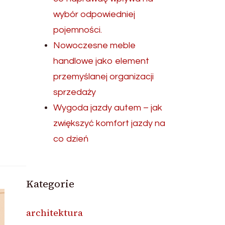
wybór odpowiedniej
pojemności.
Nowoczesne meble
handlowe jako element
przemyślanej organizacji
sprzedaży
Wygoda jazdy autem – jak
zwiększyć komfort jazdy na
co dzień
Kategorie
architektura