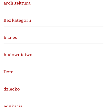
architektura
Bez kategorii
biznes
budownictwo
Dom
dziecko
edukacja