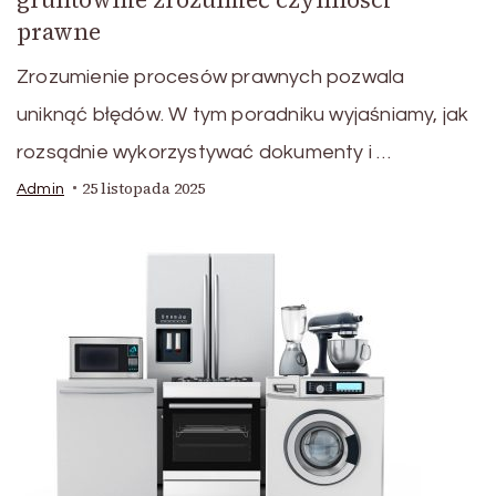
prawne
Zrozumienie procesów prawnych pozwala
uniknąć błędów. W tym poradniku wyjaśniamy, jak
rozsądnie wykorzystywać dokumenty i …
25 listopada 2025
Admin