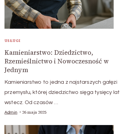
USŁUGI
Kamieniarstwo: Dziedzictwo,
Rzemieślnictwo i Nowoczesność w
Jednym
Kamieniarstwo to jedna z najstarszych gałęzi
przemysłu, której dziedzictwo sięga tysięcy lat
wstecz. Od czasów …
26 maja 2025
Admin