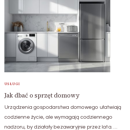
USŁUGI
Jak dbać o sprzęt domowy
Urządzenia gospodarstwa domowego ułatwiają
codzienne życie, ale wymagają codziennego
nadzoru, by działały bezawaryjnie przez lata. …