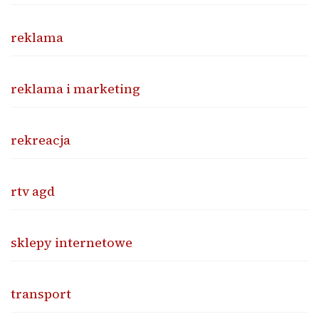
reklama
reklama i marketing
rekreacja
rtv agd
sklepy internetowe
transport