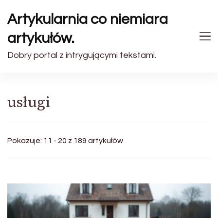
Artykularnia co niemiara
artykułów.
Dobry portal z intrygującymi tekstami.
usługi
Pokazuje: 11 - 20 z 189 artykułów