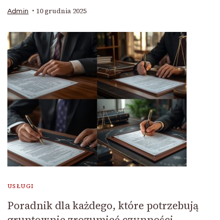
10 grudnia 2025
Admin
USŁUGI
Poradnik dla każdego, które potrzebują
gruntownie zrozumieć czynności