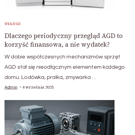
USŁUGI
Dlaczego periodyczny przegląd AGD to
korzyść finansowa, a nie wydatek?
W dobie współczesnych mechanizmów sprzęt
AGD stał się nieodłącznym elementem każdego
domu. Lodówka, pralka, zmywarka …
4 września 2025
Admin