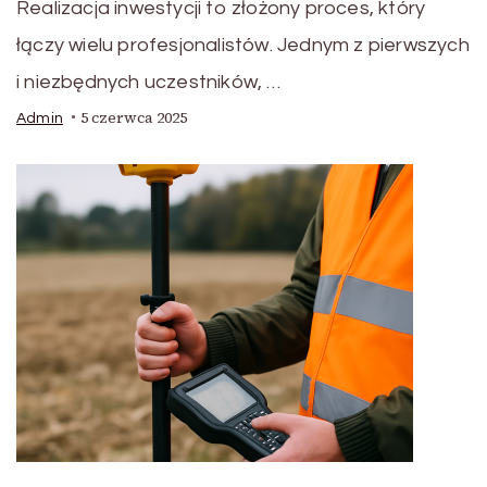
Realizacja inwestycji to złożony proces, który
łączy wielu profesjonalistów. Jednym z pierwszych
i niezbędnych uczestników, …
5 czerwca 2025
Admin