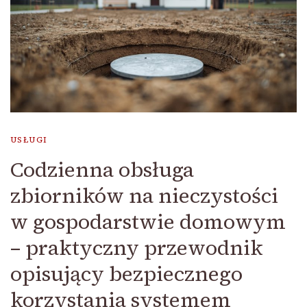
USŁUGI
Codzienna obsługa
zbiorników na nieczystości
w gospodarstwie domowym
– praktyczny przewodnik
opisujący bezpiecznego
korzystania systemem