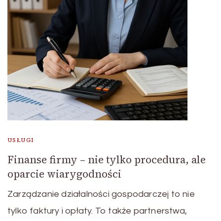
USŁUGI
Finanse firmy – nie tylko procedura, ale
oparcie wiarygodności
Zarządzanie działalności gospodarczej to nie
tylko faktury i opłaty. To także partnerstwa,