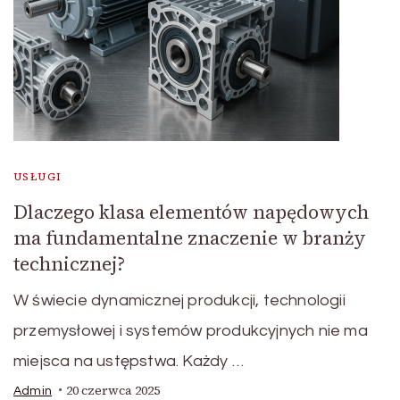
USŁUGI
Dlaczego klasa elementów napędowych
ma fundamentalne znaczenie w branży
technicznej?
W świecie dynamicznej produkcji, technologii
przemysłowej i systemów produkcyjnych nie ma
miejsca na ustępstwa. Każdy …
20 czerwca 2025
Admin