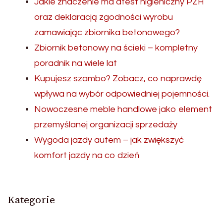
Jakie znaczenie ma atest higieniczny PZH
oraz deklaracją zgodności wyrobu
zamawiając zbiornika betonowego?
Zbiornik betonowy na ścieki – kompletny
poradnik na wiele lat
Kupujesz szambo? Zobacz, co naprawdę
wpływa na wybór odpowiedniej pojemności.
Nowoczesne meble handlowe jako element
przemyślanej organizacji sprzedaży
Wygoda jazdy autem – jak zwiększyć
komfort jazdy na co dzień
Kategorie