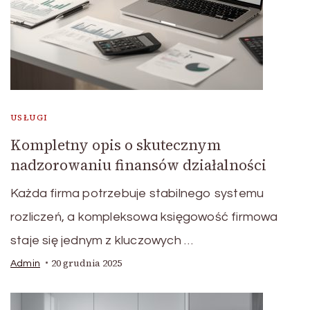
USŁUGI
Kompletny opis o skutecznym
nadzorowaniu finansów działalności
Każda firma potrzebuje stabilnego systemu
rozliczeń, a kompleksowa księgowość firmowa
staje się jednym z kluczowych …
20 grudnia 2025
Admin