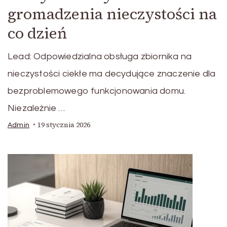
gromadzenia nieczystości na
co dzień
Lead: Odpowiedzialna obsługa zbiornika na
nieczystości ciekłe ma decydujące znaczenie dla
bezproblemowego funkcjonowania domu.
Niezależnie …
19 stycznia 2026
Admin