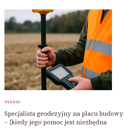
USŁUGI
Specjalista geodezyjny na placu budowy
– {kiedy jego pomoc jest niezbędna