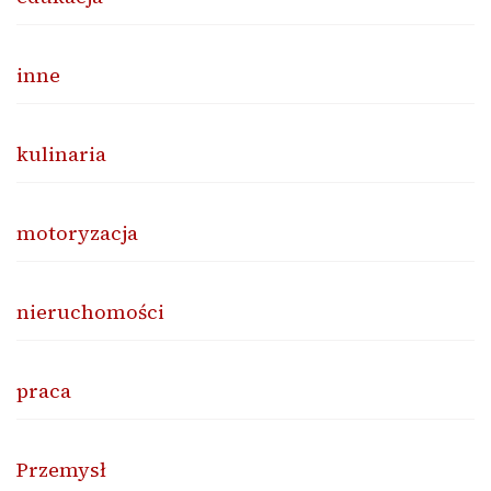
inne
kulinaria
motoryzacja
nieruchomości
praca
Przemysł