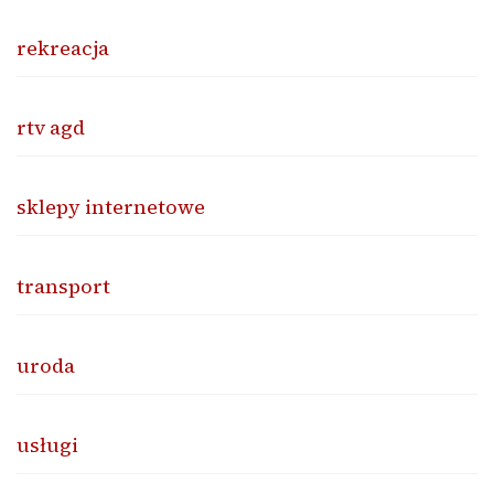
rekreacja
rtv agd
sklepy internetowe
transport
uroda
usługi