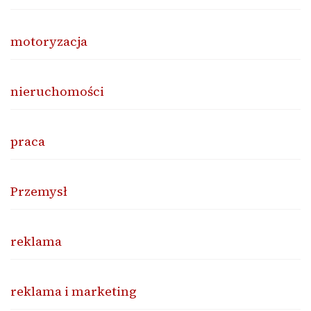
motoryzacja
nieruchomości
praca
Przemysł
reklama
reklama i marketing