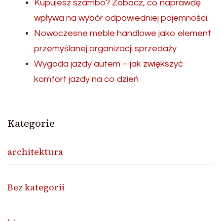
Kupujesz szambo? Zobacz, co naprawdę
wpływa na wybór odpowiedniej pojemności.
Nowoczesne meble handlowe jako element
przemyślanej organizacji sprzedaży
Wygoda jazdy autem – jak zwiększyć
komfort jazdy na co dzień
Kategorie
architektura
Bez kategorii