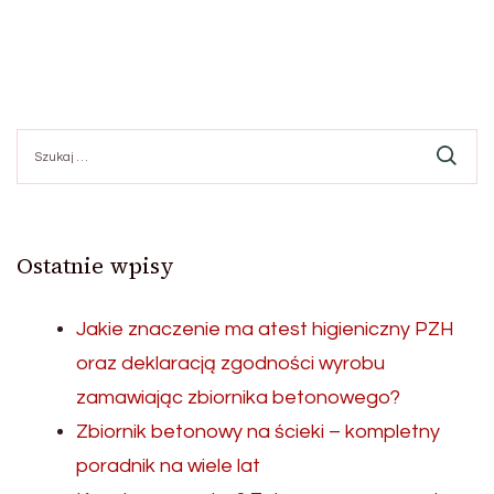
Szukaj:
Ostatnie wpisy
Jakie znaczenie ma atest higieniczny PZH
oraz deklaracją zgodności wyrobu
zamawiając zbiornika betonowego?
Zbiornik betonowy na ścieki – kompletny
poradnik na wiele lat