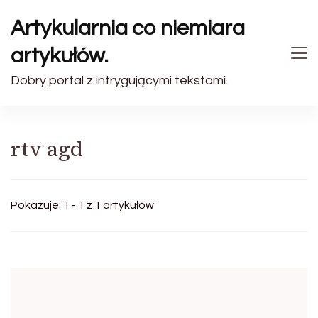
Artykularnia co niemiara
artykułów.
Dobry portal z intrygującymi tekstami.
rtv agd
Pokazuje: 1 - 1 z 1 artykułów