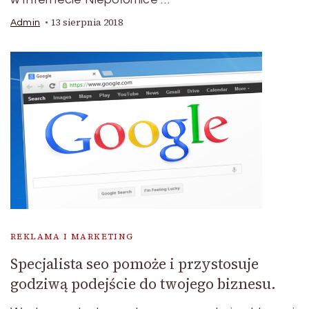
13 sierpnia 2018
Admin
REKLAMA I MARKETING
Specjalista seo pomoże i przystosuje
godziwą podejście do twojego biznesu.