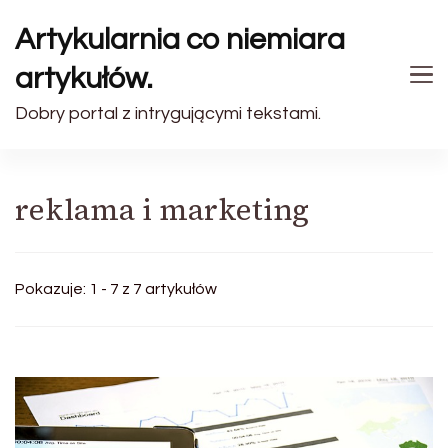
Artykularnia co niemiara
artykułów.
Dobry portal z intrygującymi tekstami.
reklama i marketing
Pokazuje: 1 - 7 z 7 artykułów