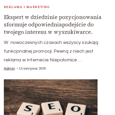
REKLAMA I MARKETING
Ekspert w dziedzinie pozycjonowania
sformuje odpowiedniapodejście do
twojego interesu w wyszukiwarce.
W nowoczesnych czasach wszyscy szukają
funkcjonalnej promocji. Pewną z niech jest
reklama w Internecie Niepołomice …
15 sierpnia 2020
Admin