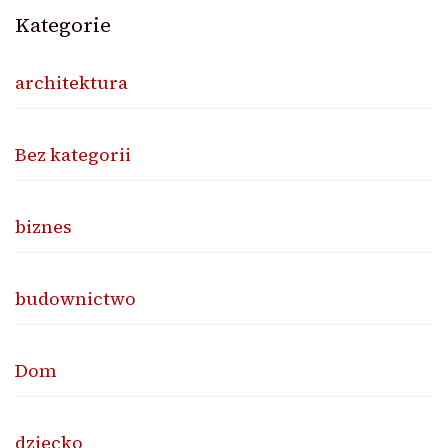
Kategorie
architektura
Bez kategorii
biznes
budownictwo
Dom
dziecko