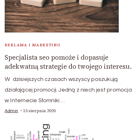
REKLAMA I MARKETING
Specjalista seo pomoże i dopasuje
adekwatną strategie do twojego interesu.
W dzisiejszych czasach wszyscy poszukują
działającej promocji. Jedną z niech jest promocja
w Internecie Słomniki …
15 sierpnia 2020
Admin