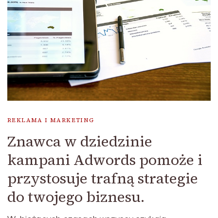
REKLAMA I MARKETING
Znawca w dziedzinie
kampani Adwords pomoże i
przystosuje trafną strategie
do twojego biznesu.