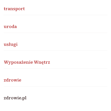
transport
uroda
usługi
Wyposażenie Wnętrz
zdrowie
zdrowie.pl