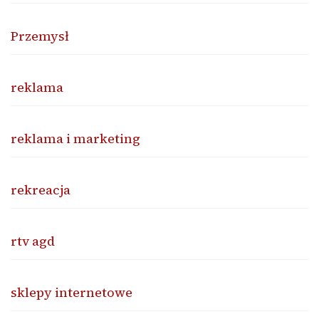
Przemysł
reklama
reklama i marketing
rekreacja
rtv agd
sklepy internetowe