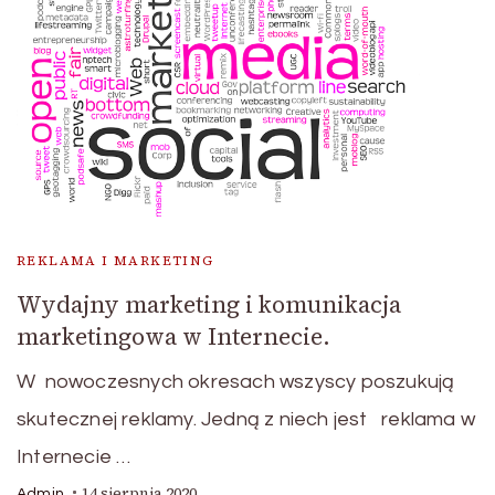
REKLAMA I MARKETING
Wydajny marketing i komunikacja
marketingowa w Internecie.
W nowoczesnych okresach wszyscy poszukują
skutecznej reklamy. Jedną z niech jest reklama w
Internecie …
14 sierpnia 2020
Admin