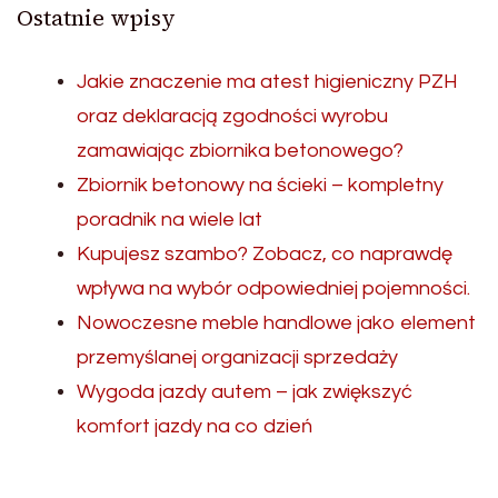
Ostatnie wpisy
Jakie znaczenie ma atest higieniczny PZH
oraz deklaracją zgodności wyrobu
zamawiając zbiornika betonowego?
Zbiornik betonowy na ścieki – kompletny
poradnik na wiele lat
Kupujesz szambo? Zobacz, co naprawdę
wpływa na wybór odpowiedniej pojemności.
Nowoczesne meble handlowe jako element
przemyślanej organizacji sprzedaży
Wygoda jazdy autem – jak zwiększyć
komfort jazdy na co dzień