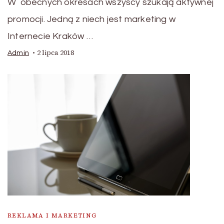
W obecnych okresach wszyscy szukają aktywnej
promocji. Jedną z niech jest marketing w
Internecie Kraków …
2 lipca 2018
Admin
REKLAMA I MARKETING