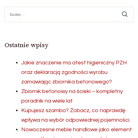
Szukaj:
Ostatnie wpisy
Jakie znaczenie ma atest higieniczny PZH
oraz deklaracją zgodności wyrobu
zamawiając zbiornika betonowego?
Zbiornik betonowy na ścieki – kompletny
poradnik na wiele lat
Kupujesz szambo? Zobacz, co naprawdę
wpływa na wybór odpowiedniej pojemności.
Nowoczesne meble handlowe jako element