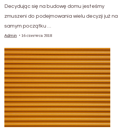
Decydując się na budowę domu jesteśmy
zmuszeni do podejmowania wielu decyzji już na
samym początku …
16 czerwca 2018
Admin