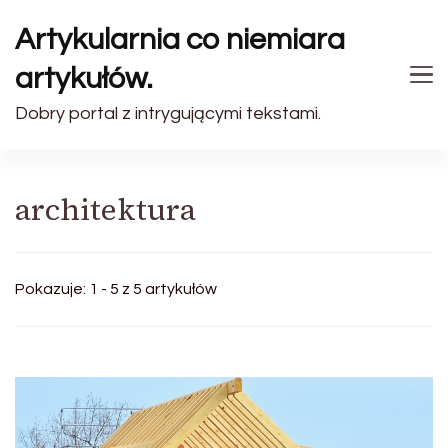
Artykularnia co niemiara
artykułów.
Dobry portal z intrygującymi tekstami.
architektura
Pokazuje: 1 - 5 z 5 artykułów