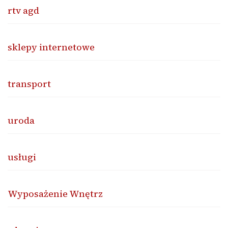
rtv agd
sklepy internetowe
transport
uroda
usługi
Wyposażenie Wnętrz