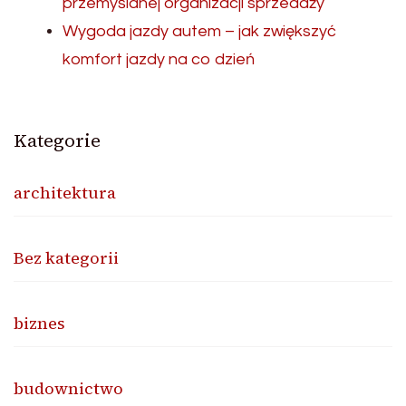
przemyślanej organizacji sprzedaży
Wygoda jazdy autem – jak zwiększyć
komfort jazdy na co dzień
Kategorie
architektura
Bez kategorii
biznes
budownictwo