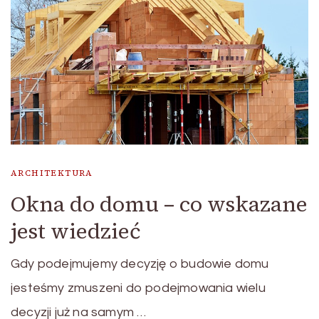
ARCHITEKTURA
Okna do domu – co wskazane
jest wiedzieć
Gdy podejmujemy decyzję o budowie domu
jesteśmy zmuszeni do podejmowania wielu
decyzji już na samym …