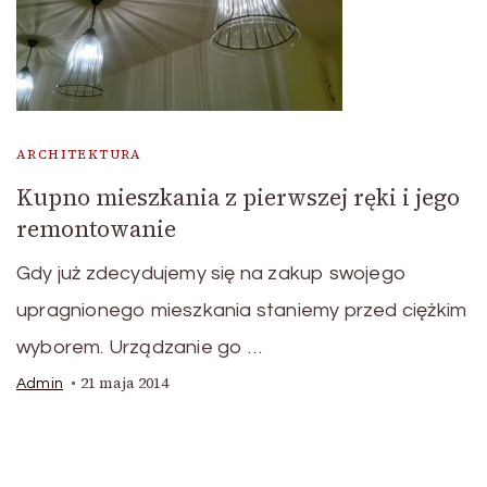
ARCHITEKTURA
Kupno mieszkania z pierwszej ręki i jego
remontowanie
Gdy już zdecydujemy się na zakup swojego
upragnionego mieszkania staniemy przed ciężkim
wyborem. Urządzanie go …
21 maja 2014
Admin