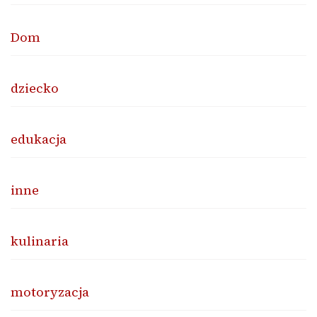
Dom
dziecko
edukacja
inne
kulinaria
motoryzacja