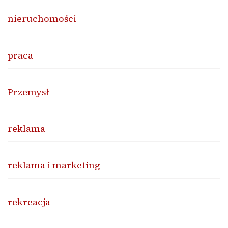
nieruchomości
praca
Przemysł
reklama
reklama i marketing
rekreacja