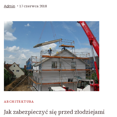
17 czerwca 2018
Admin
ARCHITEKTURA
Jak zabezpieczyć się przed złodziejami