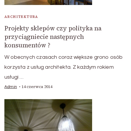
ARCHITEKTURA
Projekty sklepów czy polityka na
przyciągniecie następnych
konsumentów ?
W obecnych czasach coraz większe grono osób
korzysta z usług architekta. Z każdym rokiem
usługi …
14 czerwca 2014
Admin